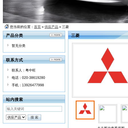
您当前的位置：
首页
»
供应产品
» 三菱
产品分类
三菱
暂无分类
联系方式
联系人：粤中旺
电话：020-38619280
手机：13926477998
站内搜索