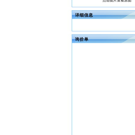
点击图片查看原图
详细信息
询价单