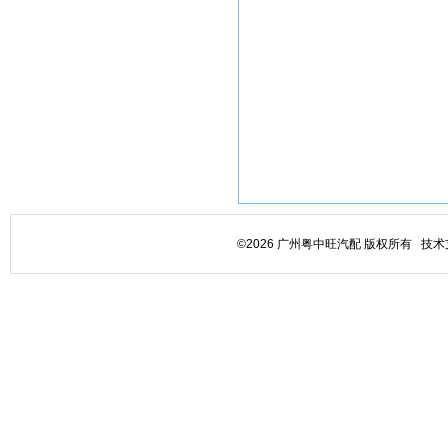
©2026 广州粤中旺汽配 版权所有 技