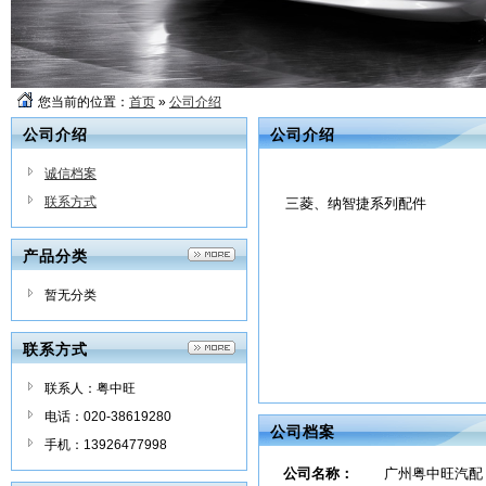
您当前的位置：
首页
»
公司介绍
公司介绍
公司介绍
诚信档案
联系方式
三菱、纳智捷系列配件
产品分类
暂无分类
联系方式
联系人：粤中旺
电话：020-38619280
公司档案
手机：13926477998
公司名称：
广州粤中旺汽配